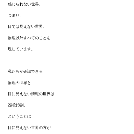
感じられない世界、
つまり、
目では見えない世界、
物理以外すべてのことを
現しています。
私たちが確認できる
物理の世界と、
目に見えない情報の世界は
2割対8割、
ということは
目に見えない世界の方が