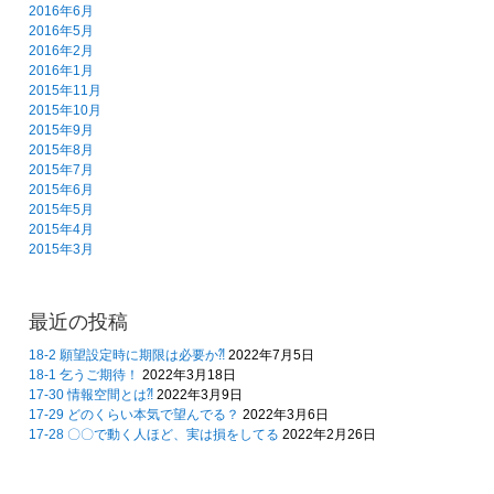
2016年6月
2016年5月
2016年2月
2016年1月
2015年11月
2015年10月
2015年9月
2015年8月
2015年7月
2015年6月
2015年5月
2015年4月
2015年3月
最近の投稿
18-2 願望設定時に期限は必要か⁈
2022年7月5日
18-1 乞うご期待！
2022年3月18日
17-30 情報空間とは⁈
2022年3月9日
17-29 どのくらい本気で望んでる？
2022年3月6日
17-28 〇〇で動く人ほど、実は損をしてる
2022年2月26日