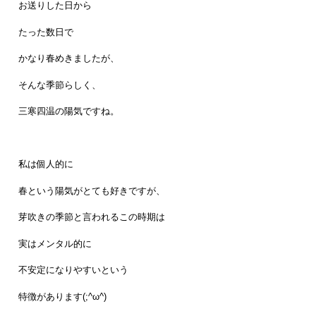
お送りした日から
たった数日で
かなり春めきましたが、
そんな季節らしく、
三寒四温の陽気ですね。
私は個人的に
春という陽気がとても好きですが、
芽吹きの季節と言われるこの時期は
実はメンタル的に
不安定になりやすいという
特徴があります(;^ω^)