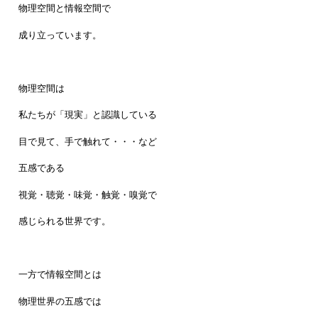
物理空間と情報空間で
成り立っています。
物理空間は
私たちが「現実」と認識している
目で見て、手で触れて・・・など
五感である
視覚・聴覚・味覚・触覚・嗅覚で
感じられる世界です。
一方で情報空間とは
物理世界の五感では