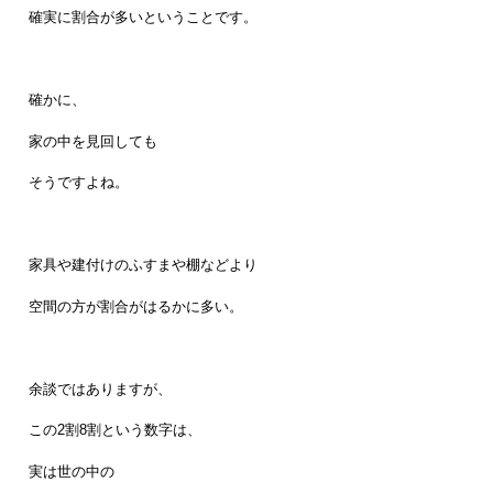
確実に割合が多いということです。
確かに、
家の中を見回しても
そうですよね。
家具や建付けのふすまや棚などより
空間の方が割合がはるかに多い。
余談ではありますが、
この2割8割という数字は、
実は世の中の