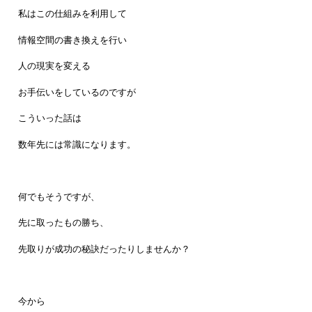
私はこの仕組みを利用して
情報空間の書き換えを行い
人の現実を変える
お手伝いをしているのですが
こういった話は
数年先には常識になります。
何でもそうですが、
先に取ったもの勝ち、
先取りが成功の秘訣だったりしませんか？
今から