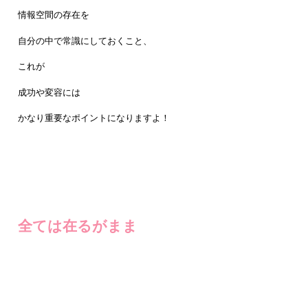
情報空間の存在を
自分の中で常識にしておくこと、
これが
成功や変容には
かなり重要なポイントになりますよ！
全ては在るがまま