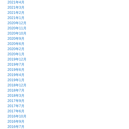
2021年4月
2021年3月
2021年2月
2021年1月
2020年12月
2020年11月
2020年10月
2020年9月
2020年6月
2020年2月
2020年1月
2019年12月
2019年7月
2019年6月
2019年4月
2019年1月
2018年12月
2018年7月
2018年3月
2017年9月
2017年7月
2017年6月
2016年10月
2016年9月
2016年7月