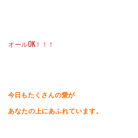
オールOK！！！
今日もたくさんの愛が
あなたの上にあふれています。