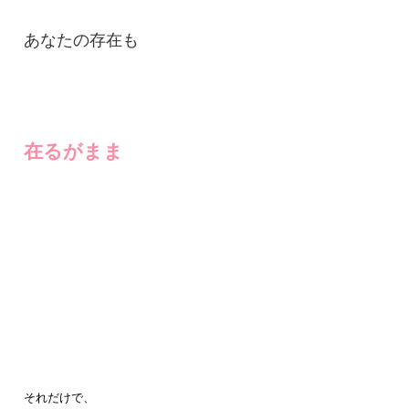
あなたの存在も
在るがまま
それだけで、