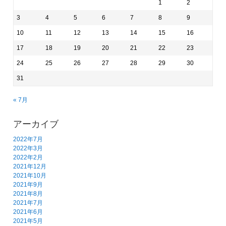
1
2
3
4
5
6
7
8
9
10
11
12
13
14
15
16
17
18
19
20
21
22
23
24
25
26
27
28
29
30
31
« 7月
アーカイブ
2022年7月
2022年3月
2022年2月
2021年12月
2021年10月
2021年9月
2021年8月
2021年7月
2021年6月
2021年5月