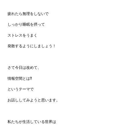
疲れたら無理をしないで
しっかり睡眠を摂って
ストレスをうまく
発散するようにしましょう！
さて今日は改めて、
情報空間とは⁈
というテーマで
お話ししてみようと思います。
私たちが生活している世界は