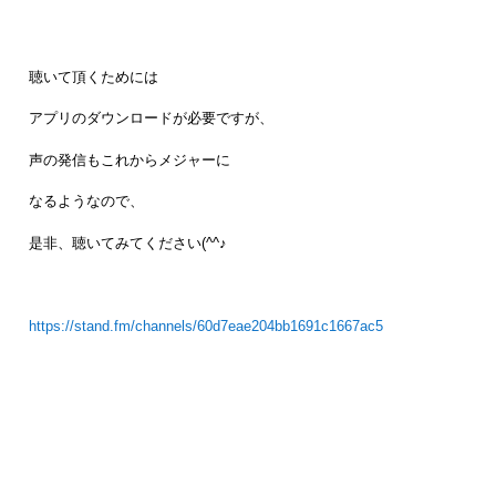
聴いて頂くためには
アプリのダウンロードが必要ですが、
声の発信もこれからメジャーに
なるようなので、
是非、聴いてみてください(^^♪
https://stand.fm/channels/60d7eae204bb1691c1667ac5