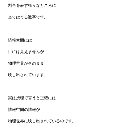
割合を表す様々なところに
当てはまる数字です。
情報空間には
目には見えませんが
物理世界がそのまま
映し出されています。
実は摂理で言うと正確には
情報空間の情報が
物理世界に映し出されているのです。