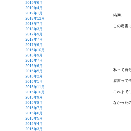
2019年6月
2019年4月
2019年1月
結局、
2018年12月
2018年7月
この肩書に
2018年3月
2017年9月
2017年7月
2017年6月
2016年10月
2016年9月
2016年7月
2016年6月
私って自
2016年5月
2016年2月
肩書って
2016年1月
2015年11月
これまで
2015年10月
2015年9月
なかっ
2015年8月
2015年7月
2015年6月
2015年5月
2015年4月
2015年3月