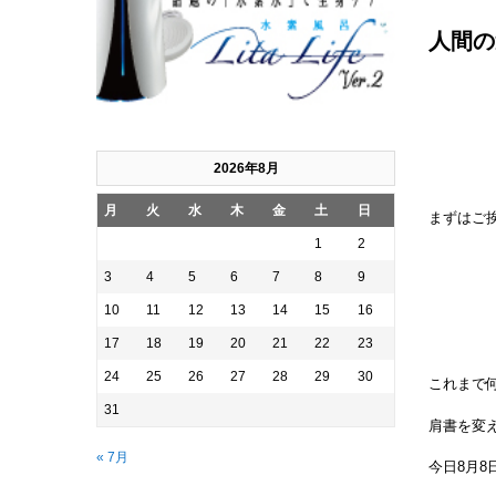
人間の達
2026年8月
月
火
水
木
金
土
日
まずはご
1
2
3
4
5
6
7
8
9
10
11
12
13
14
15
16
17
18
19
20
21
22
23
24
25
26
27
28
29
30
これまで
31
肩書を変
« 7月
今日8月8