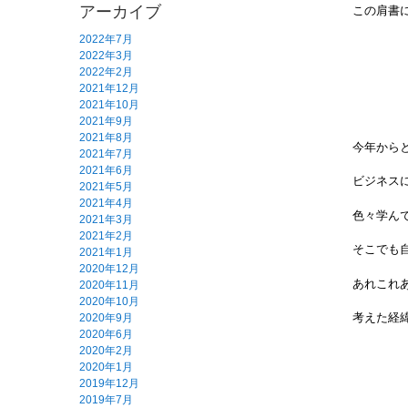
アーカイブ
この肩書に
2022年7月
2022年3月
2022年2月
2021年12月
2021年10月
2021年9月
2021年8月
今年から
2021年7月
2021年6月
ビジネス
2021年5月
2021年4月
色々学ん
2021年3月
2021年2月
そこでも
2021年1月
2020年12月
あれこれ
2020年11月
2020年10月
考えた経
2020年9月
2020年6月
2020年2月
2020年1月
2019年12月
2019年7月