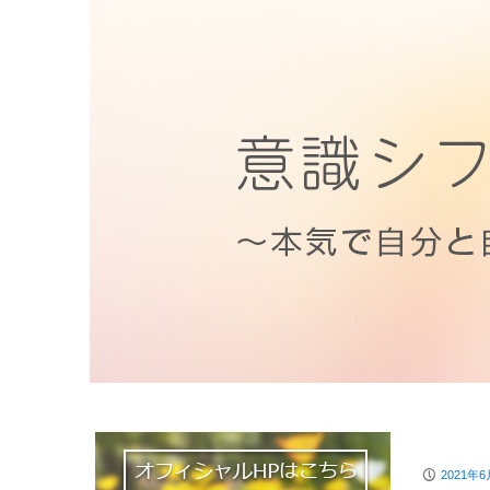
P
2021年6