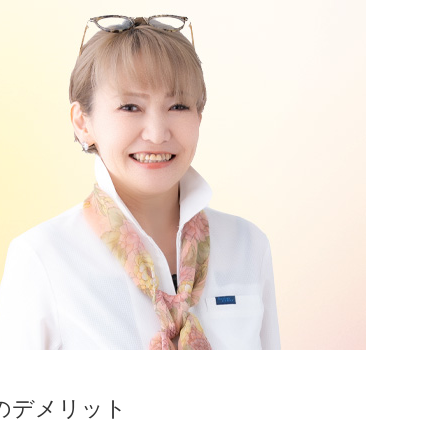
時のデメリット