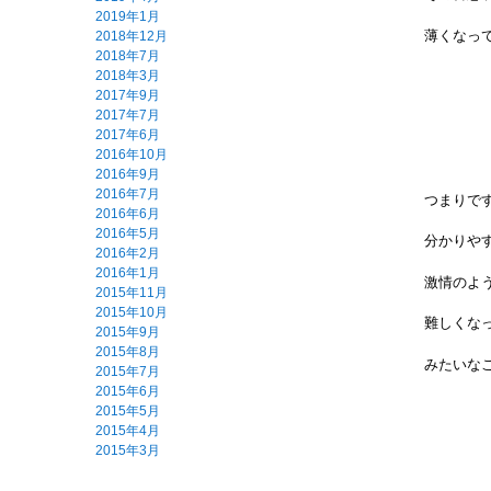
2019年1月
薄くなって
2018年12月
2018年7月
2018年3月
2017年9月
2017年7月
2017年6月
2016年10月
2016年9月
2016年7月
つまりで
2016年6月
2016年5月
分かりや
2016年2月
2016年1月
激情のよ
2015年11月
2015年10月
難しくな
2015年9月
2015年8月
みたいなこ
2015年7月
2015年6月
2015年5月
2015年4月
2015年3月