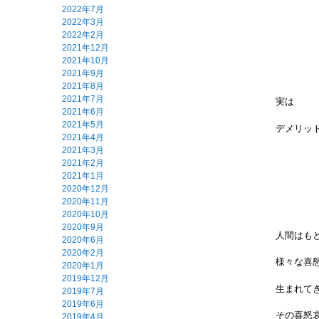
2022年7月
2022年3月
2022年2月
2021年12月
2021年10月
2021年9月
2021年8月
2021年7月
実は
2021年6月
2021年5月
デメリット
2021年4月
2021年3月
2021年2月
2021年1月
2020年12月
2020年11月
2020年10月
2020年9月
人間はも
2020年6月
2020年2月
様々な喜
2020年1月
2019年12月
生まれて
2019年7月
2019年6月
その喜怒
2019年4月