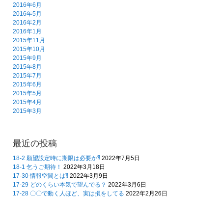
2016年6月
2016年5月
2016年2月
2016年1月
2015年11月
2015年10月
2015年9月
2015年8月
2015年7月
2015年6月
2015年5月
2015年4月
2015年3月
最近の投稿
18-2 願望設定時に期限は必要か⁈
2022年7月5日
18-1 乞うご期待！
2022年3月18日
17-30 情報空間とは⁈
2022年3月9日
17-29 どのくらい本気で望んでる？
2022年3月6日
17-28 〇〇で動く人ほど、実は損をしてる
2022年2月26日