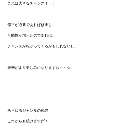
これは大きなチャンス！！！
修正が必要であれば修正し、
可能性が増えたのであれば、
チャンスが転がってくるかもしれないし、
未来がより楽しみになりますね～～☆
あらゆるジャンルの勉強、
これからも続けます(^^♪