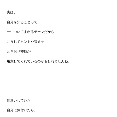
実は、
自分を知ることって、
一生ついてまわるテーマだから、
こうしてヒントや答えを
ときおり神様が
用意してくれているのかもしれませんね。
勘違いしていた
自分に気付いたら、