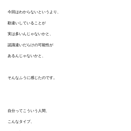
今回はわからないというより、
勘違いしていることが
実は多いんじゃないかと、
認識違いだらけの可能性が
あるんじゃないかと、
そんなふうに感じたのです。
自分ってこういう人間、
こんなタイプ、