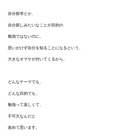
自分探求とか、
自分探しみたいなことが目的の
勉強ではないのに、
思いがけず自分を知ることになるという、
大きなオマケが付いてくるから、
どんなテーマでも、
どんな目的でも、
勉強って楽しくて、
不可欠なんだと
改めて思います。