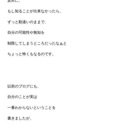
反対に、
もし知ることが出来なかったら、
ずっと勘違いのままで、
自分の可能性や無知を
制限してしまうところだったなぁと
ちょっと怖くもなるのです。
以前のブログにも、
自分のことが実は
一番わからないということを
書きましたが、