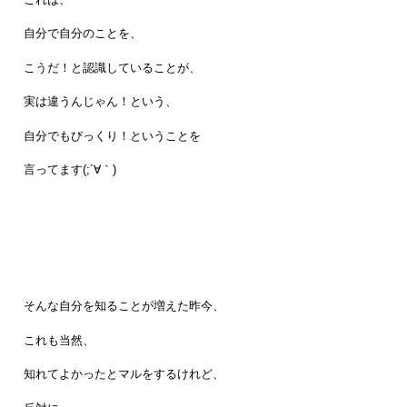
自分で自分のことを、
こうだ！と認識していることが、
実は違うんじゃん！という、
自分でもびっくり！ということを
言ってます(;´∀｀)
そんな自分を知ることが増えた昨今、
これも当然、
知れてよかったとマルをするけれど、