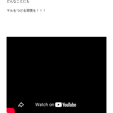
どんなことにも
マルをつける習慣を！！！