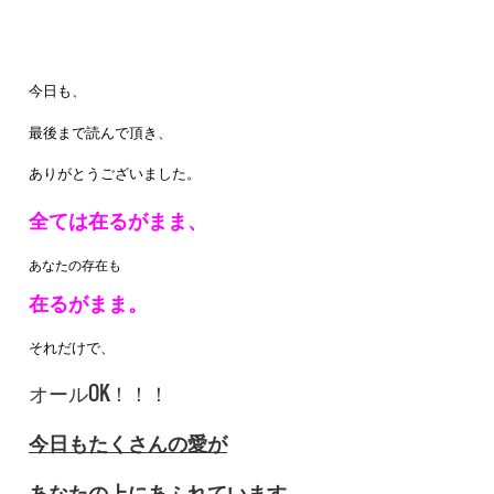
今日も、
最後まで読んで頂き、
ありがとうございました。
全ては在るがまま、
あなたの存在も
在るがまま。
それだけで、
オールOK！！！
今日もたくさんの愛が
あなたの上にあふれています。