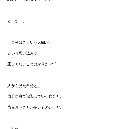
とにかく、
『自分はこういう人間だ』
という思い込みが
正しくないことばかり(;´･ω･)
人から見た自分と、
自分自身で認識している自分と、
当然違うことが多いものだけど、
これは、