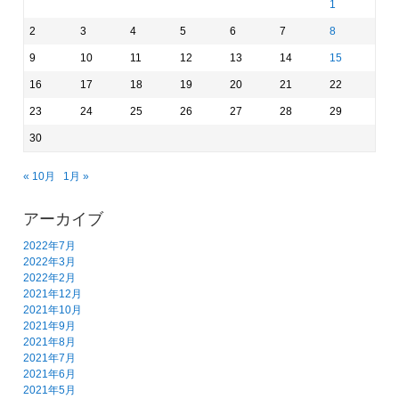
1
2
3
4
5
6
7
8
9
10
11
12
13
14
15
16
17
18
19
20
21
22
23
24
25
26
27
28
29
30
« 10月
1月 »
アーカイブ
2022年7月
2022年3月
2022年2月
2021年12月
2021年10月
2021年9月
2021年8月
2021年7月
2021年6月
2021年5月