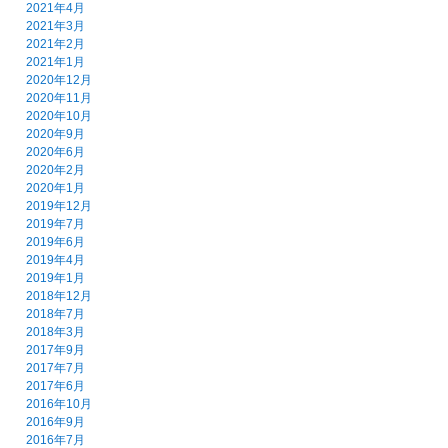
2021年4月
2021年3月
2021年2月
2021年1月
2020年12月
2020年11月
2020年10月
2020年9月
2020年6月
2020年2月
2020年1月
2019年12月
2019年7月
2019年6月
2019年4月
2019年1月
2018年12月
2018年7月
2018年3月
2017年9月
2017年7月
2017年6月
2016年10月
2016年9月
2016年7月