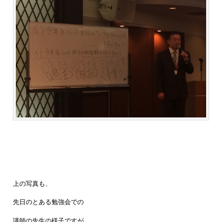
上の写真も、
先日のとある勉強会での
講師の先生の様子ですが、