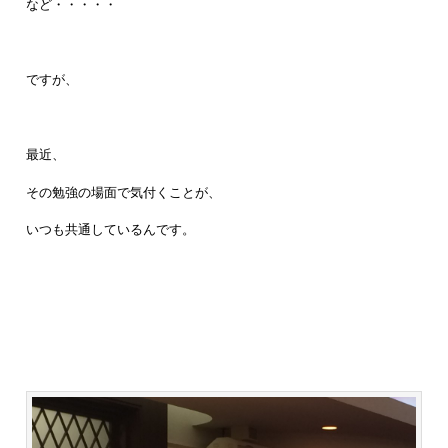
など・・・・・
ですが、
最近、
その勉強の場面で気付くことが、
いつも共通しているんです。