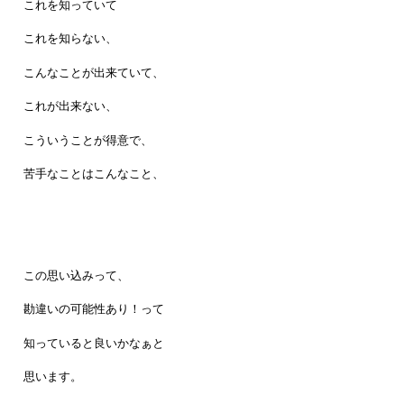
これを知っていて
これを知らない、
こんなことが出来ていて、
これが出来ない、
こういうことが得意で、
苦手なことはこんなこと、
この思い込みって、
勘違いの可能性あり！って
知っていると良いかなぁと
思います。