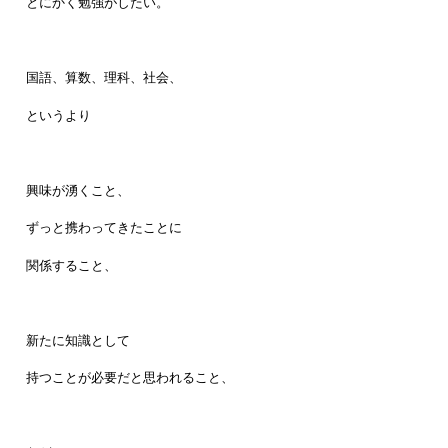
とにかく勉強がしたい。
国語、算数、理科、社会、
というより
興味が湧くこと、
ずっと携わってきたことに
関係すること、
新たに知識として
持つことが必要だと思われること、