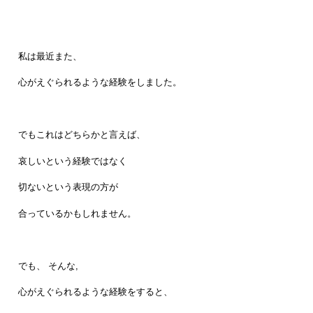
私は最近また、
心がえぐられるような経験をしました。
でもこれはどちらかと言えば、
哀しいという経験ではなく
切ないという表現の方が
合っているかもしれません。
でも、 そんな,
心がえぐられるような経験をすると、