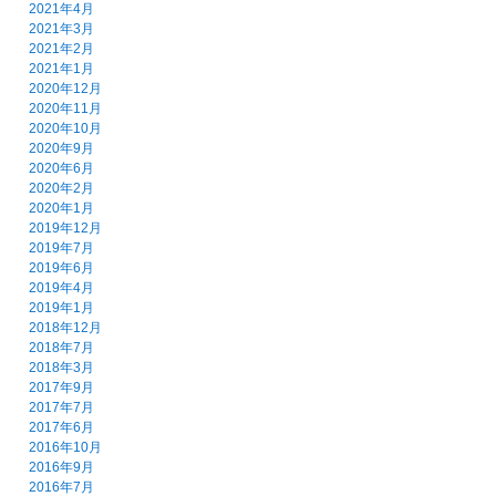
2021年4月
2021年3月
2021年2月
2021年1月
2020年12月
2020年11月
2020年10月
2020年9月
2020年6月
2020年2月
2020年1月
2019年12月
2019年7月
2019年6月
2019年4月
2019年1月
2018年12月
2018年7月
2018年3月
2017年9月
2017年7月
2017年6月
2016年10月
2016年9月
2016年7月