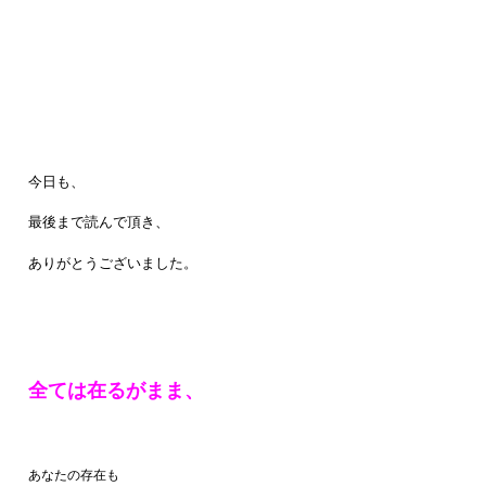
今日も、
最後まで読んで頂き、
ありがとうございました。
全ては在るがまま、
あなたの存在も