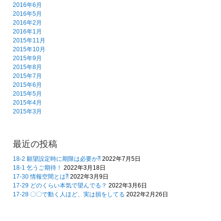
2016年6月
2016年5月
2016年2月
2016年1月
2015年11月
2015年10月
2015年9月
2015年8月
2015年7月
2015年6月
2015年5月
2015年4月
2015年3月
最近の投稿
18-2 願望設定時に期限は必要か⁈
2022年7月5日
18-1 乞うご期待！
2022年3月18日
17-30 情報空間とは⁈
2022年3月9日
17-29 どのくらい本気で望んでる？
2022年3月6日
17-28 〇〇で動く人ほど、実は損をしてる
2022年2月26日