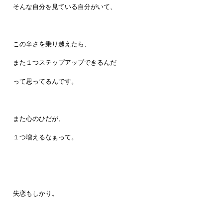
そんな自分を見ている自分がいて、
この辛さを乗り越えたら、
また１つステップアップできるんだ
って思ってるんです。
また心のひだが、
１つ増えるなぁって。
失恋もしかり。