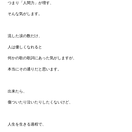
つまり「人間力」が増す、
そんな気がします。
流した涙の数だけ、
人は優しくなれると
何かの歌の歌詞にあった気がしますが、
本当にその通りだと思います。
出来たら、
傷ついたり泣いたりしたくないけど、
人生を生きる過程で、