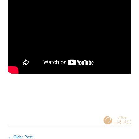
← Older Post