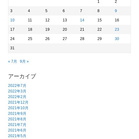
1
2
3
4
5
6
7
8
9
10
11
12
13
14
15
16
17
18
19
20
21
22
23
24
25
26
27
28
29
30
31
« 7月
9月 »
アーカイブ
2022年7月
2022年3月
2022年2月
2021年12月
2021年10月
2021年9月
2021年8月
2021年7月
2021年6月
2021年5月