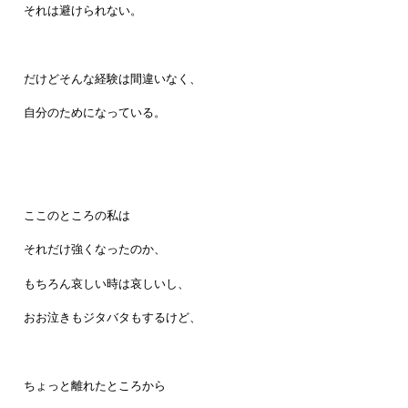
それは避けられない。
だけどそんな経験は間違いなく、
自分のためになっている。
ここのところの私は
それだけ強くなったのか、
もちろん哀しい時は哀しいし、
おお泣きもジタバタもするけど、
ちょっと離れたところから