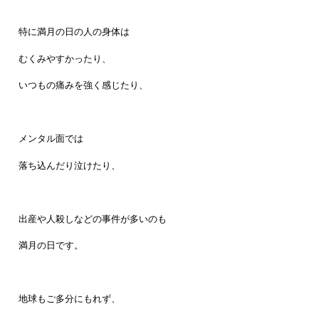
特に満月の日の人の身体は
むくみやすかったり、
いつもの痛みを強く感じたり、
メンタル面では
落ち込んだり泣けたり、
出産や人殺しなどの事件が多いのも
満月の日です。
地球もご多分にもれず、