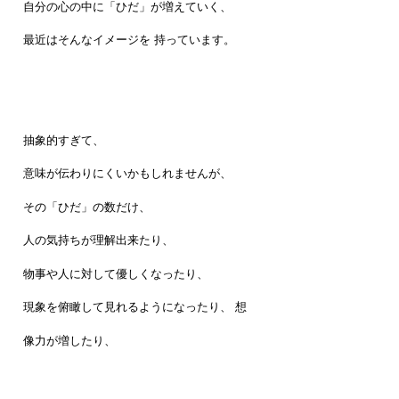
自分の心の中に「ひだ」が増えていく、
最近はそんなイメージを 持っています。
抽象的すぎて、
意味が伝わりにくいかもしれませんが、
その「ひだ」の数だけ、
人の気持ちが理解出来たり、
物事や人に対して優しくなったり、
現象を俯瞰して見れるようになったり、 想
像力が増したり、