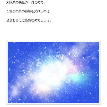
太陽系の惑星の一員なので、
ご近所の星の影響を受けるのは
当然と言えば当然なのでしょう。