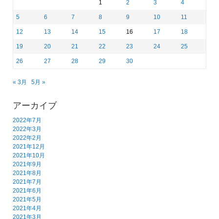
1
2
3
4
5
6
7
8
9
10
11
12
13
14
15
16
17
18
19
20
21
22
23
24
25
26
27
28
29
30
« 3月
5月 »
アーカイブ
2022年7月
2022年3月
2022年2月
2021年12月
2021年10月
2021年9月
2021年8月
2021年7月
2021年6月
2021年5月
2021年4月
2021年3月