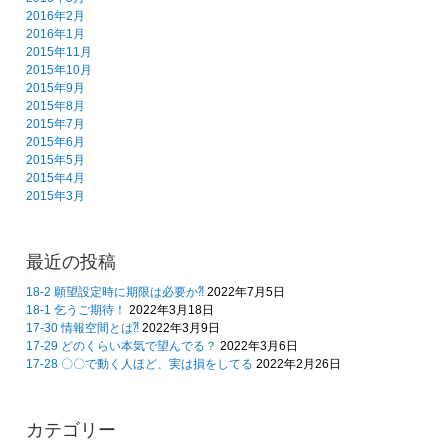
2016年2月
2016年1月
2015年11月
2015年10月
2015年9月
2015年8月
2015年7月
2015年6月
2015年5月
2015年4月
2015年3月
最近の投稿
18-2 願望設定時に期限は必要か⁈
2022年7月5日
18-1 乞うご期待！
2022年3月18日
17-30 情報空間とは⁈
2022年3月9日
17-29 どのくらい本気で望んでる？
2022年3月6日
17-28 〇〇で動く人ほど、実は損をしてる
2022年2月26日
カテゴリー