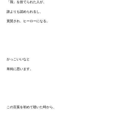
「我」を捨てられた人が、
誰よりも認められるし、
賞賛され、ヒーローになる。
かっこいいなと
単純に思います。
この言葉を初めて聴いた時から、