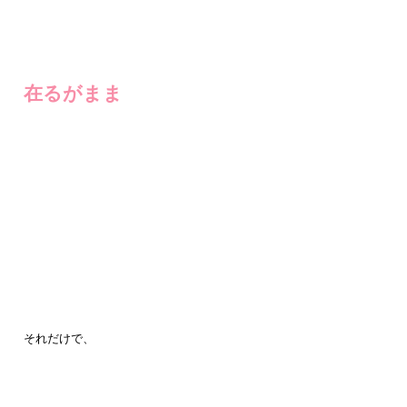
在るがまま
それだけで、