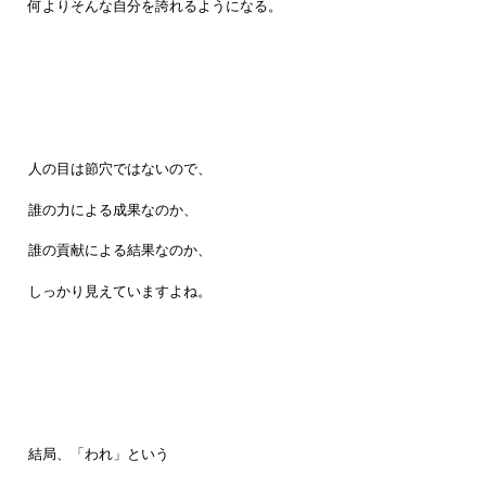
何よりそんな自分を誇れるようになる。
人の目は節穴ではないので、
誰の力による成果なのか、
誰の貢献による結果なのか、
しっかり見えていますよね。
結局、「われ」という