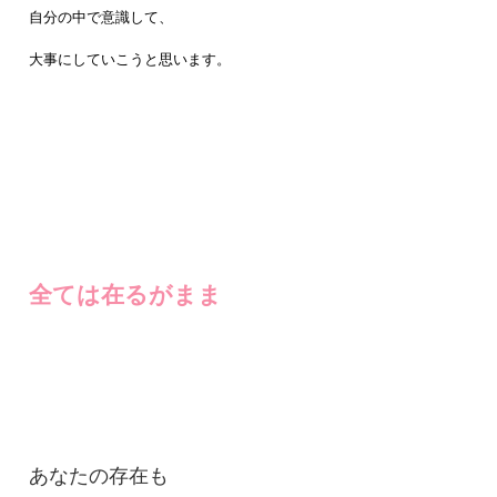
自分の中で意識して、
大事にしていこうと思います。
全ては在るがまま
あなたの存在も