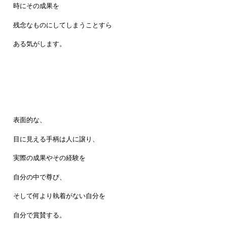
時にその成果を
残念なものにしてしまうことすら
ある気がします。
表面的な、
目に見える手柄は人に譲り、
実際の成果やその経験を
自分の中で尊び、
そして何より執着がない自分を
自分で賞賛する。