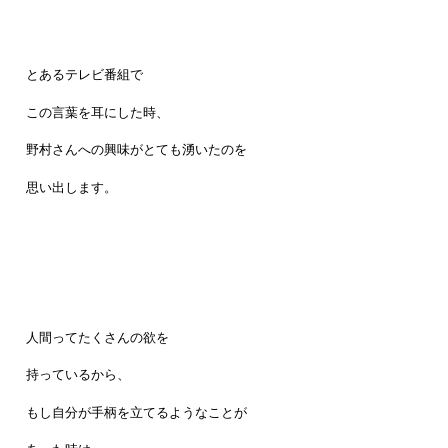
とあるテレビ番組で
この言葉を耳にした時、
野村さんへの興味がとても湧いたのを
思い出します。
人間ってたくさんの欲を
持っているから、
もし自分が手柄を立てるようなことが