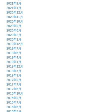
2021年2月
2021年1月
2020年12月
2020年11月
2020年10月
2020年9月
2020年6月
2020年2月
2020年1月
2019年12月
2019年7月
2019年6月
2019年4月
2019年1月
2018年12月
2018年7月
2018年3月
2017年9月
2017年7月
2017年6月
2016年10月
2016年9月
2016年7月
2016年6月
2016年5月