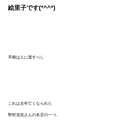
絵里子です(*^^*)
手柄は人に渡すべし
これは去年亡くなられた
野村克也さんの名言の一つ、