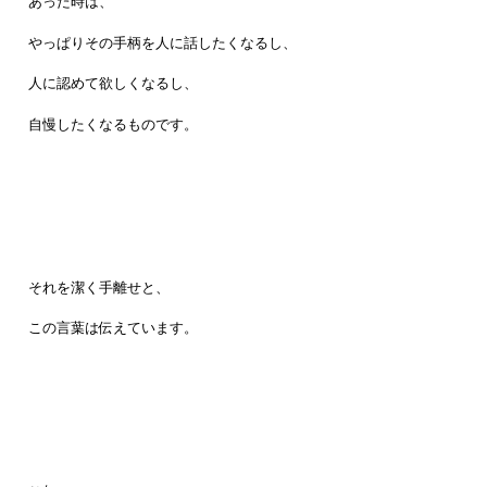
あった時は、
やっぱりその手柄を人に話したくなるし、
人に認めて欲しくなるし、
自慢したくなるものです。
それを潔く手離せと、
この言葉は伝えています。