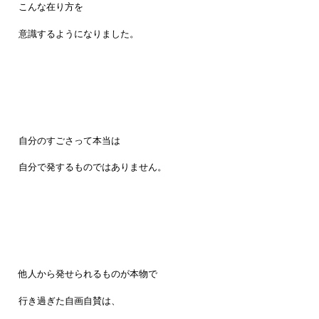
こんな在り方を
意識するようになりました。
自分のすごさって本当は
自分で発するものではありません。
他人から発せられるものが本物で
行き過ぎた自画自賛は、