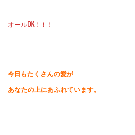
オールOK！！！
今日もたくさんの愛が
あなたの上にあふれています。