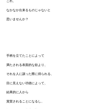
これ、
なかなか出来るものじゃないと
思いませんか？
手柄を立てたことによって
満たされる表面的な欲より、
それを人に譲った際に得られる、
目に見えない功徳によって、
結果的に人から
賞賛されることになるし、