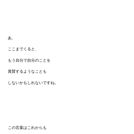
あ、
ここまでくると、
もう自分で自分のことを
賞賛するようなことも
しないかもしれないですね。
この言葉はこれからも