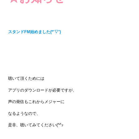
スタンドFM始めました(*’▽’)
聴いて頂くためには
アプリのダウンロードが必要ですが、
声の発信もこれからメジャーに
なるようなので、
是非、聴いてみてください(^^♪