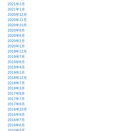
2021年2月
2021年1月
2020年12月
2020年11月
2020年10月
2020年9月
2020年6月
2020年2月
2020年1月
2019年12月
2019年7月
2019年6月
2019年4月
2019年1月
2018年12月
2018年7月
2018年3月
2017年9月
2017年7月
2017年6月
2016年10月
2016年9月
2016年7月
2016年6月
2016年5月