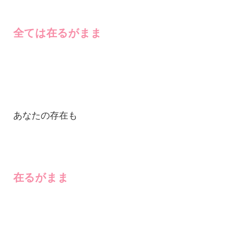
全ては在るがまま
あなたの存在も
在るがまま