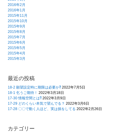
2016年2月
2016年1月
2015年11月
2015年10月
2015年9月
2015年8月
2015年7月
2015年6月
2015年5月
2015年4月
2015年3月
最近の投稿
18-2 願望設定時に期限は必要か⁈
2022年7月5日
18-1 乞うご期待！
2022年3月18日
17-30 情報空間とは⁈
2022年3月9日
17-29 どのくらい本気で望んでる？
2022年3月6日
17-28 〇〇で動く人ほど、実は損をしてる
2022年2月26日
カテゴリー