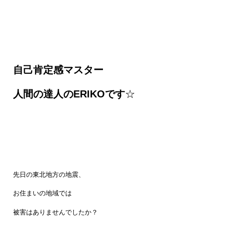
自己肯定感マスター
人間の達人のERIKOです
☆
先日の東北地方の地震、
お住まいの地域では
被害はありませんでしたか？