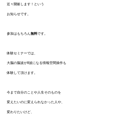
近々開催します！という
お知らせです。
参加はもちろん
無料
です。
体験セミナーでは、
大脳の脳波がθ波になる情報空間操作も
体験して頂けます。
今まで自分のことや人生そのものを
変えたいのに変えられなかった人や、
変わりたいけど、