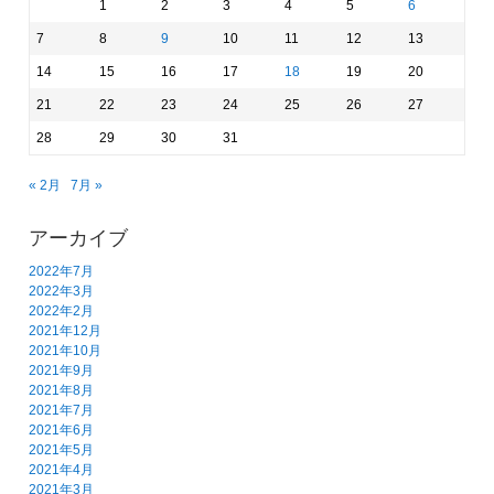
1
2
3
4
5
6
7
8
9
10
11
12
13
14
15
16
17
18
19
20
21
22
23
24
25
26
27
28
29
30
31
« 2月
7月 »
アーカイブ
2022年7月
2022年3月
2022年2月
2021年12月
2021年10月
2021年9月
2021年8月
2021年7月
2021年6月
2021年5月
2021年4月
2021年3月