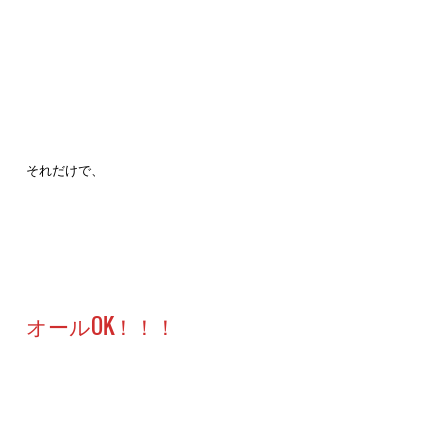
それだけで、
オールOK！！！