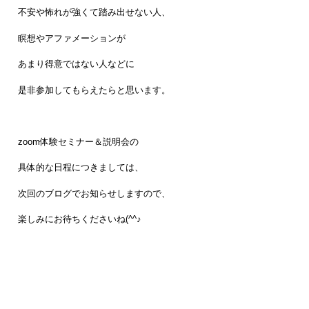
不安や怖れが強くて踏み出せない人、
瞑想やアファメーションが
あまり得意ではない人などに
是非参加してもらえたらと思います。
zoom体験セミナー＆説明会の
具体的な日程につきましては、
次回のブログでお知らせしますので、
楽しみにお待ちくださいね(^^♪