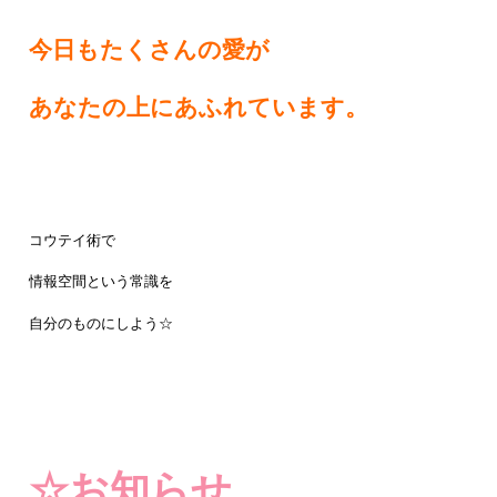
今日もたくさんの愛が
あなたの上にあふれています。
コウテイ術で
情報空間という常識を
自分のものにしよう☆
☆お知らせ