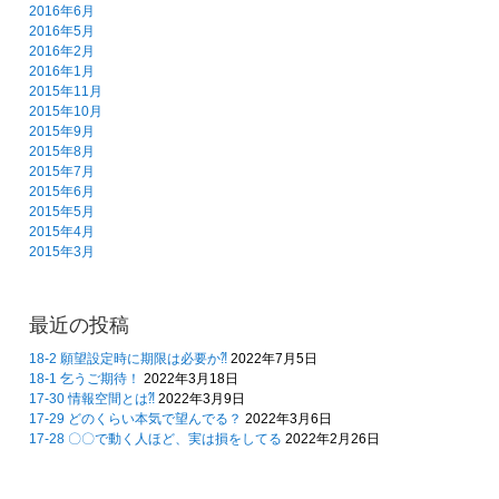
2016年6月
2016年5月
2016年2月
2016年1月
2015年11月
2015年10月
2015年9月
2015年8月
2015年7月
2015年6月
2015年5月
2015年4月
2015年3月
最近の投稿
18-2 願望設定時に期限は必要か⁈
2022年7月5日
18-1 乞うご期待！
2022年3月18日
17-30 情報空間とは⁈
2022年3月9日
17-29 どのくらい本気で望んでる？
2022年3月6日
17-28 〇〇で動く人ほど、実は損をしてる
2022年2月26日