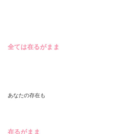
全ては在るがまま
あなたの存在も
在るがまま