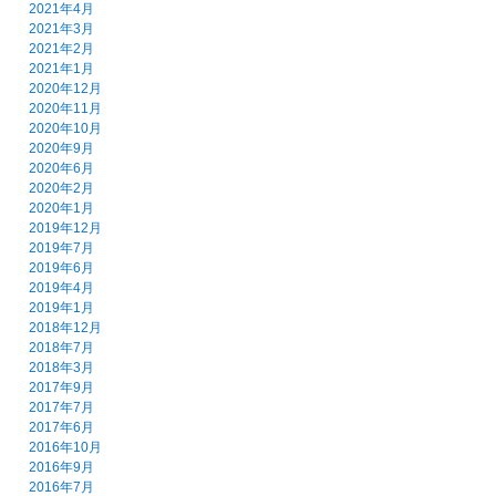
2021年4月
2021年3月
2021年2月
2021年1月
2020年12月
2020年11月
2020年10月
2020年9月
2020年6月
2020年2月
2020年1月
2019年12月
2019年7月
2019年6月
2019年4月
2019年1月
2018年12月
2018年7月
2018年3月
2017年9月
2017年7月
2017年6月
2016年10月
2016年9月
2016年7月