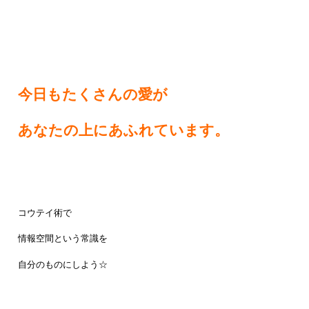
今日もたくさんの愛が
あなたの上にあふれています。
コウテイ術で
情報空間という常識を
自分のものにしよう☆