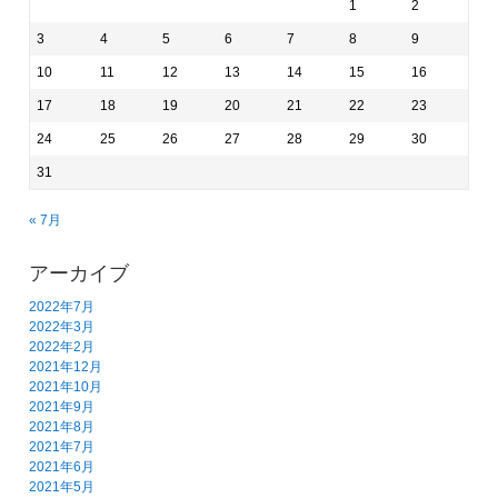
1
2
3
4
5
6
7
8
9
10
11
12
13
14
15
16
17
18
19
20
21
22
23
24
25
26
27
28
29
30
31
« 7月
アーカイブ
2022年7月
2022年3月
2022年2月
2021年12月
2021年10月
2021年9月
2021年8月
2021年7月
2021年6月
2021年5月