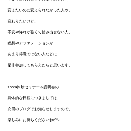
変えたいのに変えられなかった人や、
変わりたいけど、
不安や怖れが強くて踏み出せない人、
瞑想やアファメーションが
あまり得意ではない人などに
是非参加してもらえたらと思います。
zoom体験セミナー＆説明会の
具体的な日程につきましては、
次回のブログでお知らせしますので、
楽しみにお待ちくださいね(^^♪