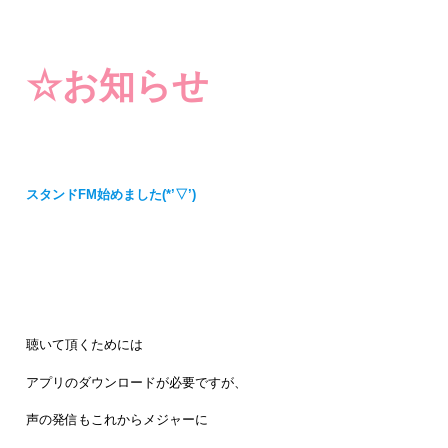
☆お知らせ
スタンドFM始めました(*’▽’)
聴いて頂くためには
アプリのダウンロードが必要ですが、
声の発信もこれからメジャーに