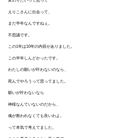
変わりたいって思って
えりこさんに出会って、
まだ半年なんですねぇ。
不思議です。
この1年は10年の内容がありました。
この半年しんどかったです。
わたしの願いが叶わないのなら、
死んでやろうって思ってました。
願いが叶わないなら
神様なんていないのだから、
魂が救われなくても良いわよ。
って本気で考えてました。