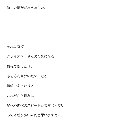
新しい情報が届きました。
それは直接
クライアントさんのためになる
情報であったり、
もちろん自分のためになる
情報であったりと、
これだから最近は
変化や進化のスピードが尋常じゃない
って体感が強いんだと思いますね～。