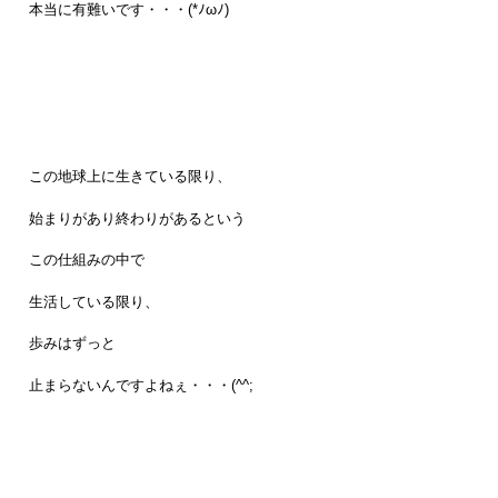
本当に有難いです・・・(*ﾉωﾉ)
この地球上に生きている限り、
始まりがあり終わりがあるという
この仕組みの中で
生活している限り、
歩みはずっと
止まらないんですよねぇ・・・(^^;