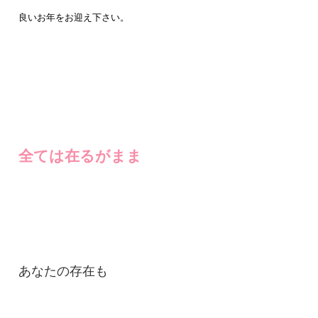
良いお年をお迎え下さい。
全ては在るがまま
あなたの存在も