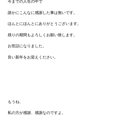
今までの人生の中で
誰かにこんなに感謝した事は無いです。
ほんとにほんとにありがとうございます。
残りの期間もよろしくお願い致します。
お世話になりました。
良い新年をお迎えください。
もうね、
私の方が感謝、感謝なのですよ。