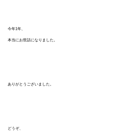
今年1年、
本当にお世話になりました。
ありがとうございました。
どうぞ、