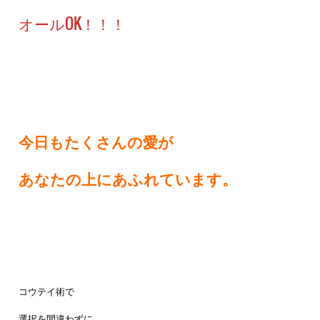
オールOK！！！
今日もたくさんの愛が
あなたの上にあふれています。
コウテイ術で
選択を間違わずに