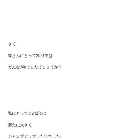
さて、
皆さんにとって2021年は
どんな1年でしたでしょうか？
私にとってこの1年は
新たに大きく
ジャンプアップした年でした。