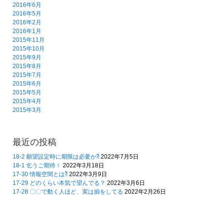
2016年6月
2016年5月
2016年2月
2016年1月
2015年11月
2015年10月
2015年9月
2015年8月
2015年7月
2015年6月
2015年5月
2015年4月
2015年3月
最近の投稿
18-2 願望設定時に期限は必要か⁈
2022年7月5日
18-1 乞うご期待！
2022年3月18日
17-30 情報空間とは⁈
2022年3月9日
17-29 どのくらい本気で望んでる？
2022年3月6日
17-28 〇〇で動く人ほど、実は損をしてる
2022年2月26日