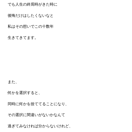
でも人生の終焉時がきた時に
後悔だけはしたくないなと
私はその想いでこの十数年
生きてきてます。
また、
何かを選択すると、
同時に何かを捨ててることになり、
その選択に間違いがないかなんて
過ぎてみなければ分からないけれど、