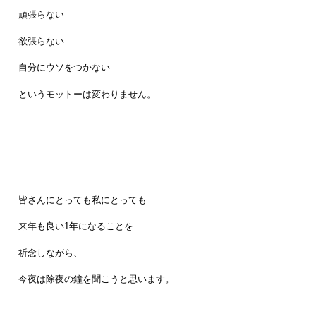
頑張らない
欲張らない
自分にウソをつかない
というモットーは変わりません。
皆さんにとっても私にとっても
来年も良い1年になることを
祈念しながら、
今夜は除夜の鐘を聞こうと思います。