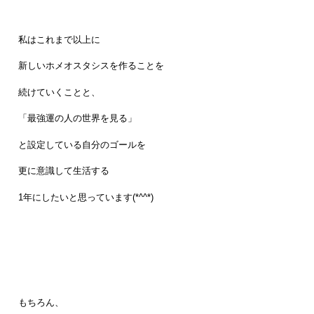
私はこれまで以上に
新しいホメオスタシスを作ることを
続けていくことと、
「最強運の人の世界を見る」
と設定している自分のゴールを
更に意識して生活する
1年にしたいと思っています(*^^*)
もちろん、