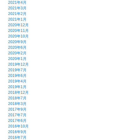
2021年4月
2021年3月
2021年2月
2021年1月
2020年12月
2020年11月
2020年10月
2020年9月
2020年6月
2020年2月
2020年1月
2019年12月
2019年7月
2019年6月
2019年4月
2019年1月
2018年12月
2018年7月
2018年3月
2017年9月
2017年7月
2017年6月
2016年10月
2016年9月
2016年7月