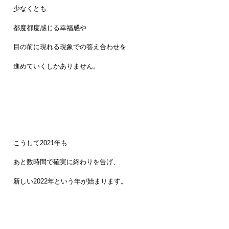
少なくとも
都度都度感じる幸福感や
目の前に現れる現象での答え合わせを
進めていくしかありません。
こうして2021年も
あと数時間で確実に終わりを告げ、
新しい2022年という年が始まります。