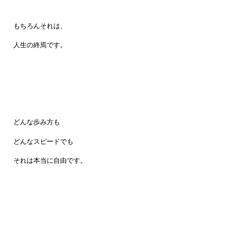
もちろんそれは、
人生の終焉です。
どんな歩み方も
どんなスピードでも
それは本当に自由です。