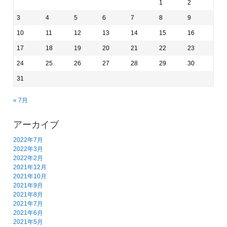
1
2
3
4
5
6
7
8
9
10
11
12
13
14
15
16
17
18
19
20
21
22
23
24
25
26
27
28
29
30
31
« 7月
アーカイブ
2022年7月
2022年3月
2022年2月
2021年12月
2021年10月
2021年9月
2021年8月
2021年7月
2021年6月
2021年5月