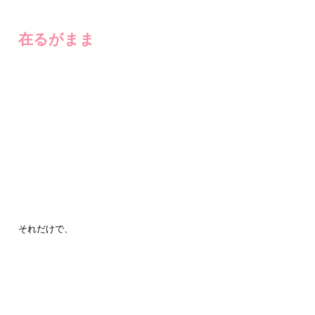
在るがまま
それだけで、