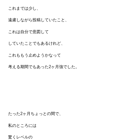
これまでは少し、
遠慮しながら投稿していたこと、
これは自分で意図して
していたことでもあるけれど、
これももう止めようかなって
考える期間でもあった2ヶ月強でした。
たった2ヶ月ちょっとの間で、
私のところには
驚くレベルの