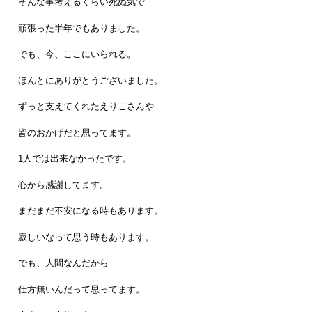
そんな事考えるくらい死ぬ気で
頑張った半年でもありました。
でも、今、ここにいられる。
ほんとにありがとうございました。
ずっと支えてくれたえりこさんや
皆のおかげだと思ってます。
1人では出来なかったです。
心から感謝してます。
まだまだ不安になる時もあります。
寂しいなって思う時もあります。
でも、人間なんだから
仕方無いんだって思ってます。