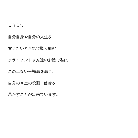
こうして
自分自身や自分の人生を
変えたいと本気で取り組む
クライアントさん達のお陰で私は、
この上ない幸福感を感じ、
自分の今生の役割、使命を
果たすことが出来ています。